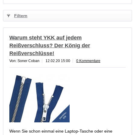
Filtern
Warum steht YKK auf jedem
Reißverschluss? Der König der
Reißverschlüsse!
Von: Soner Coban
12.02.20 15:00
0 Kommentare
Wenn Sie schon einmal eine Laptop-Tasche oder eine