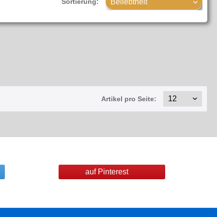
Sortierung:
Artikel pro Seite:
auf Pinterest