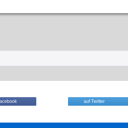
Facebook
auf Twitter