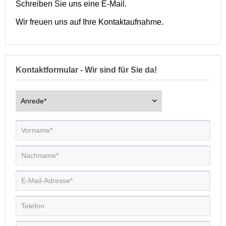
Schreiben Sie uns eine E-Mail.
Wir freuen uns auf Ihre Kontaktaufnahme.
Kontaktformular - Wir sind für Sie da!