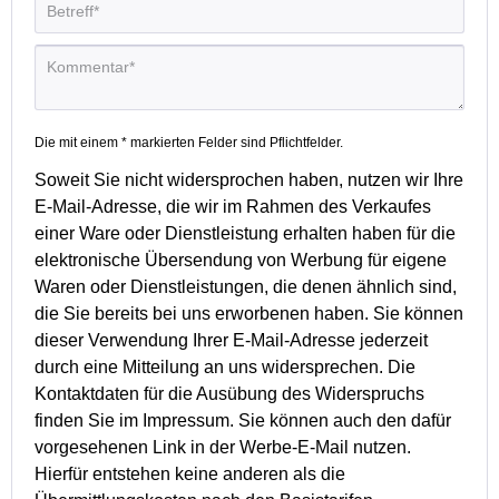
Die mit einem * markierten Felder sind Pflichtfelder.
Soweit Sie nicht widersprochen haben, nutzen wir Ihre
E-Mail-Adresse, die wir im Rahmen des Verkaufes
einer Ware oder Dienstleistung erhalten haben für die
elektronische Übersendung von Werbung für eigene
Waren oder Dienstleistungen, die denen ähnlich sind,
die Sie bereits bei uns erworbenen haben. Sie können
dieser Verwendung Ihrer E-Mail-Adresse jederzeit
durch eine Mitteilung an uns widersprechen. Die
Kontaktdaten für die Ausübung des Widerspruchs
finden Sie im Impressum. Sie können auch den dafür
vorgesehenen Link in der Werbe-E-Mail nutzen.
Hierfür entstehen keine anderen als die