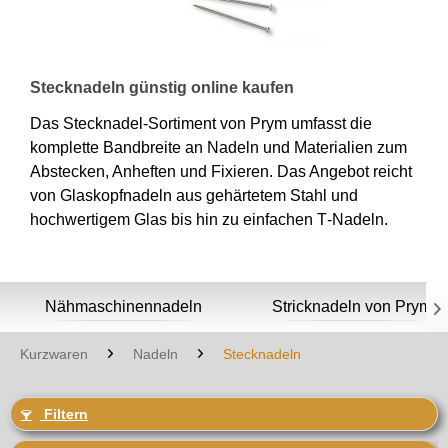
Stecknadeln günstig online kaufen
Das Stecknadel-Sortiment von Prym umfasst die
komplette Bandbreite an Nadeln und Materialien zum
Abstecken, Anheften und Fixieren. Das Angebot reicht
von Glaskopfnadeln aus gehärtetem Stahl und
hochwertigem Glas bis hin zu einfachen T‑Nadeln.
Nähmaschinennadeln
Stricknadeln von Prym

Kurzwaren
Nadeln
Stecknadeln
Filtern