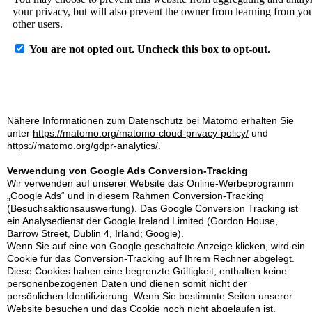
Nähere Informationen zum Datenschutz bei Matomo erhalten Sie
unter
https://matomo.org/matomo-cloud-privacy-policy/
und
https://matomo.org/gdpr-analytics/
.
Verwendung von Google Ads Conversion-Tracking
Wir verwenden auf unserer Website das Online-Werbeprogramm
„Google Ads“ und in diesem Rahmen Conversion-Tracking
(Besuchsaktionsauswertung). Das Google Conversion Tracking ist
ein Analysedienst der Google Ireland Limited (Gordon House,
Barrow Street, Dublin 4, Irland; Google).
Wenn Sie auf eine von Google geschaltete Anzeige klicken, wird ein
Cookie für das Conversion-Tracking auf Ihrem Rechner abgelegt.
Diese Cookies haben eine begrenzte Gültigkeit, enthalten keine
personenbezogenen Daten und dienen somit nicht der
persönlichen Identifizierung. Wenn Sie bestimmte Seiten unserer
Website besuchen und das Cookie noch nicht abgelaufen ist,