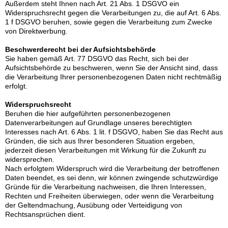
Außerdem steht Ihnen nach Art. 21 Abs. 1 DSGVO ein
Widerspruchsrecht gegen die Verarbeitungen zu, die auf Art. 6 Abs.
1 f DSGVO beruhen, sowie gegen die Verarbeitung zum Zwecke
von Direktwerbung.
Beschwerderecht bei der Aufsichtsbehörde
Sie haben gemäß Art. 77 DSGVO das Recht, sich bei der
Aufsichtsbehörde zu beschweren, wenn Sie der Ansicht sind, dass
die Verarbeitung Ihrer personenbezogenen Daten nicht rechtmäßig
erfolgt.
Widerspruchsrecht
Beruhen die hier aufgeführten personenbezogenen
Datenverarbeitungen auf Grundlage unseres berechtigten
Interesses nach Art. 6 Abs. 1 lit. f DSGVO, haben Sie das Recht aus
Gründen, die sich aus Ihrer besonderen Situation ergeben,
jederzeit diesen Verarbeitungen mit Wirkung für die Zukunft zu
widersprechen.
Nach erfolgtem Widerspruch wird die Verarbeitung der betroffenen
Daten beendet, es sei denn, wir können zwingende schutzwürdige
Gründe für die Verarbeitung nachweisen, die Ihren Interessen,
Rechten und Freiheiten überwiegen, oder wenn die Verarbeitung
der Geltendmachung, Ausübung oder Verteidigung von
Rechtsansprüchen dient.