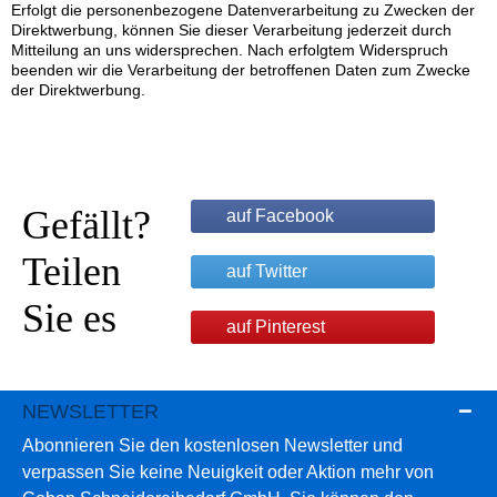
Erfolgt die personenbezogene Datenverarbeitung zu Zwecken der
Direktwerbung, können Sie dieser Verarbeitung jederzeit durch
Mitteilung an uns widersprechen. Nach erfolgtem Widerspruch
beenden wir die Verarbeitung der betroffenen Daten zum Zwecke
der Direktwerbung.
Gefällt?
auf Facebook
Teilen
auf Twitter
Sie es
auf Pinterest
NEWSLETTER
Abonnieren Sie den kostenlosen Newsletter und
verpassen Sie keine Neuigkeit oder Aktion mehr von