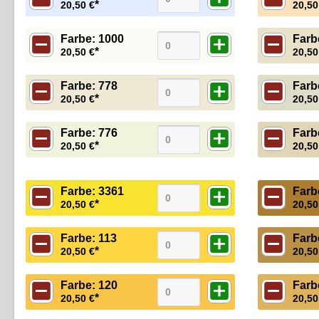
*
20,50 €
20,50
Farbe: 1000
Farb
*
20,50 €
20,50
Farbe: 778
Farb
*
20,50 €
20,50
Farbe: 776
Farb
*
20,50 €
20,50
Farbe: 3361
Farb
*
20,50 €
20,50
Farbe: 113
Farb
*
20,50 €
20,50
Farbe: 120
Farb
*
20,50 €
20,50