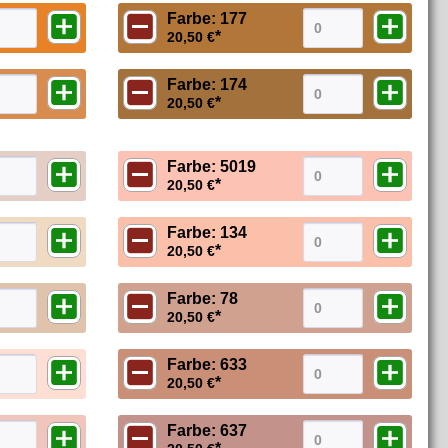
Farbe: 177
*
20,50 €
Farbe: 174
*
20,50 €
Farbe: 5019
*
20,50 €
Farbe: 134
*
20,50 €
Farbe: 78
*
20,50 €
Farbe: 633
*
20,50 €
Farbe: 637