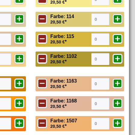
*
20,50 €
Farbe: 114
*
20,50 €
Farbe: 115
*
20,50 €
Farbe: 1102
*
20,50 €
Farbe: 1163
*
20,50 €
Farbe: 1168
*
20,50 €
Farbe: 1507
*
20,50 €