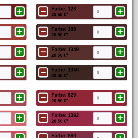
Farbe: 128
*
20,50 €
Farbe: 166
*
20,50 €
Farbe: 1349
*
20,50 €
Farbe: 1350
*
20,50 €
Farbe: 629
*
20,50 €
Farbe: 1392
*
20,50 €
Farbe: 869