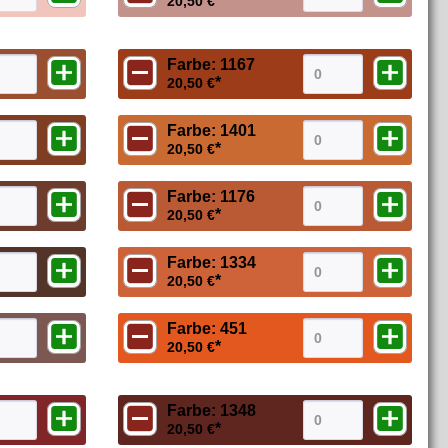
*
20,50 €
Farbe: 1167
*
20,50 €
Farbe: 1401
*
20,50 €
Farbe: 1176
*
20,50 €
Farbe: 1334
*
20,50 €
Farbe: 451
*
20,50 €
Farbe: 1348
*
20,50 €