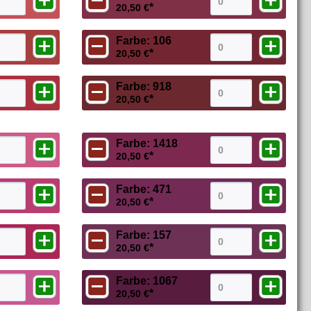
*
20,50 €
Farbe: 106
*
20,50 €
Farbe: 918
*
20,50 €
Farbe: 1418
*
20,50 €
Farbe: 471
*
20,50 €
Farbe: 157
*
20,50 €
Farbe: 1067
*
20,50 €