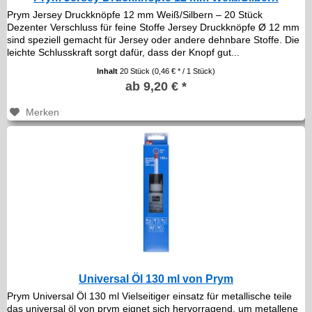
Prym Jersey Druckknöpfe 12 mm Weiß/Silbern – 20 Stück
Dezenter Verschluss für feine Stoffe Jersey Druckknöpfe Ø 12 mm
sind speziell gemacht für Jersey oder andere dehnbare Stoffe. Die
leichte Schlusskraft sorgt dafür, dass der Knopf gut...
Inhalt
20 Stück
(0,46 € * / 1 Stück)
ab 9,20 € *
Merken
Universal Öl 130 ml von Prym
Prym Universal Öl 130 ml Vielseitiger einsatz für metallische teile
das universal öl von prym eignet sich hervorragend, um metallene