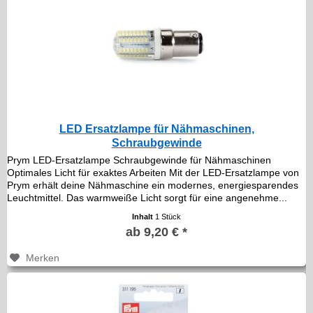
LED Ersatzlampe für Nähmaschinen,
Schraubgewinde
Prym LED-Ersatzlampe Schraubgewinde für Nähmaschinen
Optimales Licht für exaktes Arbeiten Mit der LED-Ersatzlampe von
Prym erhält deine Nähmaschine ein modernes, energiesparendes
Leuchtmittel. Das warmweiße Licht sorgt für eine angenehme...
Inhalt
1 Stück
ab 9,20 € *
Merken