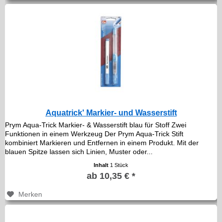
Aquatrick' Markier- und Wasserstift
Prym Aqua-Trick Markier- & Wasserstift blau für Stoff Zwei
Funktionen in einem Werkzeug Der Prym Aqua-Trick Stift
kombiniert Markieren und Entfernen in einem Produkt. Mit der
blauen Spitze lassen sich Linien, Muster oder...
Inhalt
1 Stück
ab 10,35 € *
Merken