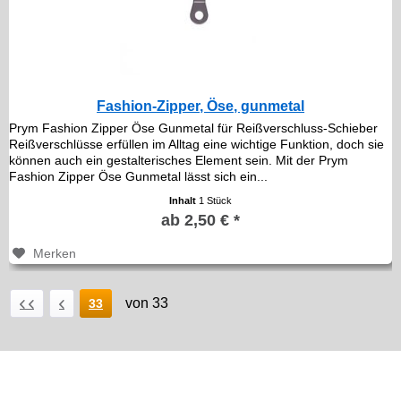
Fashion-Zipper, Öse, gunmetal
Prym Fashion Zipper Öse Gunmetal für Reißverschluss-Schieber
Reißverschlüsse erfüllen im Alltag eine wichtige Funktion, doch sie
können auch ein gestalterisches Element sein. Mit der Prym
Fashion Zipper Öse Gunmetal lässt sich ein...
Inhalt
1 Stück
ab 2,50 € *
Merken
von 33
33