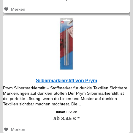
Merken
Silbermarkierstift von Prym
Prym Silbermarkierstift – Stoffmarker für dunkle Textilien Sichtbare
Markierungen auf dunklen Stoffen Der Prym Silbermarkierstift ist
die perfekte Lösung, wenn du Linien und Muster auf dunklen
Textilien sichtbar machen möchtest. Die...
Inhalt
1 Stück
ab 3,45 € *
Merken