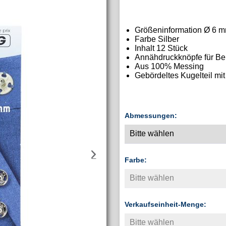
Größeninformation Ø 6 
Farbe Silber
Inhalt 12 Stück
Annähdruckknöpfe für Be
Aus 100% Messing
Gebördeltes Kugelteil mit
Abmessungen:
Farbe:
Verkaufseinheit-Menge: