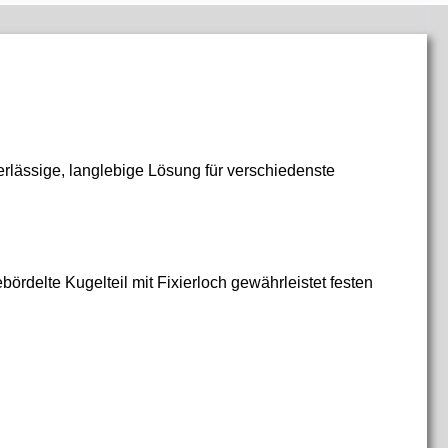
rlässige, langlebige Lösung für verschiedenste
bördelte Kugelteil mit Fixierloch gewährleistet festen