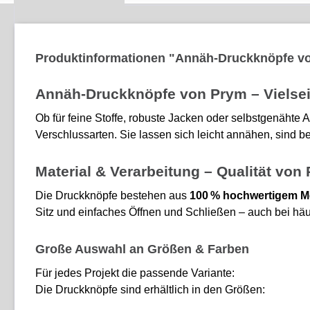
Produktinformationen "Annäh-Druckknöpfe v
Annäh-Druckknöpfe von Prym – Vielsei
Ob für feine Stoffe, robuste Jacken oder selbstgenähte
Verschlussarten. Sie lassen sich leicht annähen, sind be
Material & Verarbeitung – Qualität von
Die Druckknöpfe bestehen aus
100 % hochwertigem M
Sitz und einfaches Öffnen und Schließen – auch bei hä
Große Auswahl an Größen & Farben
Für jedes Projekt die passende Variante:
Die Druckknöpfe sind erhältlich in den Größen: