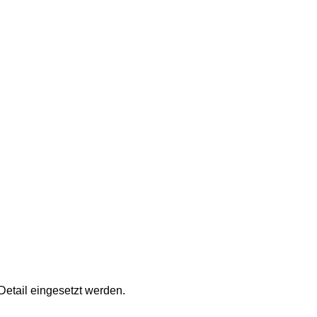
 Detail eingesetzt werden.