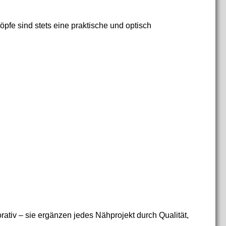
pfe sind stets eine praktische und optisch
ativ – sie ergänzen jedes Nähprojekt durch Qualität,