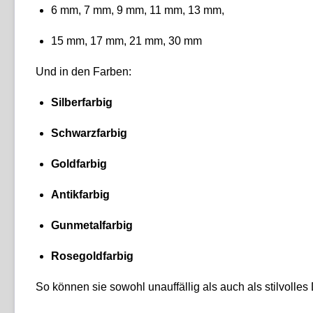
6 mm, 7 mm, 9 mm, 11 mm, 13 mm,
15 mm, 17 mm, 21 mm, 30 mm
Und in den Farben:
Silberfarbig
Schwarzfarbig
Goldfarbig
Antikfarbig
Gunmetalfarbig
Rosegoldfarbig
So können sie sowohl unauffällig als auch als stilvolles