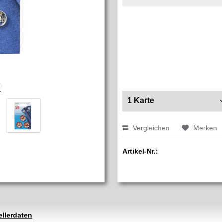
Vergleichen
Merken
Artikel-Nr.:
ellerdaten