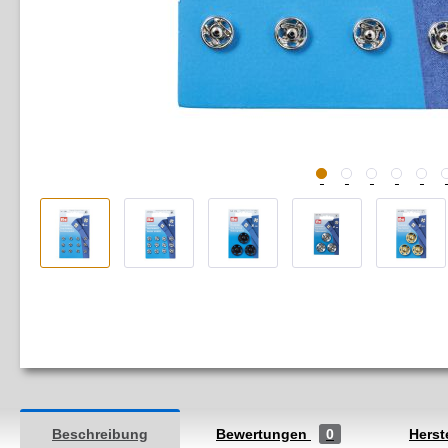
Beschreibung
Bewertungen
0
Herst