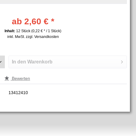
ab 2,60 € *
Inhalt:
12 Stück (0,22 € * / 1 Stück)
inkl. MwSt.
zzgl. Versandkosten
In den
Warenkorb
Bewerten
13412410