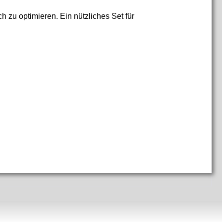
h zu optimieren. Ein nützliches Set für