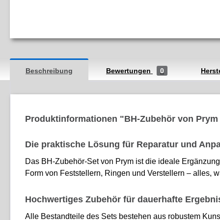
Beschreibung
Bewertungen
0
Herst
Produktinformationen "BH-Zubehör von Prym – 
Die praktische Lösung für Reparatur und Anp
Das BH-Zubehör-Set von Prym ist die ideale Ergänzung fü
Form von Feststellern, Ringen und Verstellern – alles, w
Hochwertiges Zubehör für dauerhafte Ergebni
Alle Bestandteile des Sets bestehen aus robustem Kun