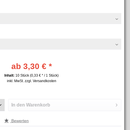
ab 3,30 € *
Inhalt:
10 Stück (0,33 € * / 1 Stück)
inkl. MwSt.
zzgl. Versandkosten
In den
Warenkorb
Bewerten