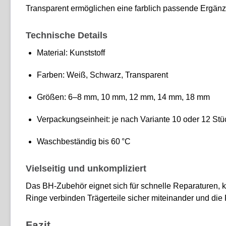
Transparent ermöglichen eine farblich passende Ergä
Technische Details
Material: Kunststoff
Farben: Weiß, Schwarz, Transparent
Größen: 6–8 mm, 10 mm, 12 mm, 14 mm, 18 mm
Verpackungseinheit: je nach Variante 10 oder 12 Stü
Waschbeständig bis 60 °C
Vielseitig und unkompliziert
Das BH-Zubehör eignet sich für schnelle Reparaturen, kr
Ringe verbinden Trägerteile sicher miteinander und die 
Fazit