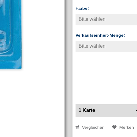
Farbe:
Verkaufseinheit-Menge:
Vergleichen
Merken