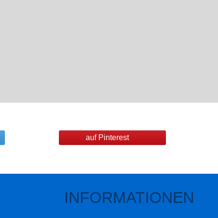
auf Pinterest
INFORMATIONEN