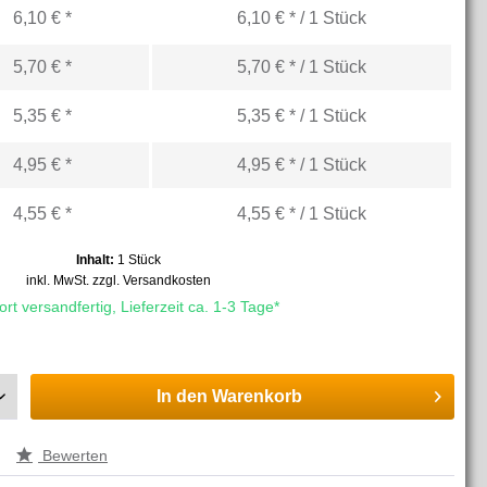
6,10 € *
6,10 € * / 1 Stück
5,70 € *
5,70 € * / 1 Stück
5,35 € *
5,35 € * / 1 Stück
4,95 € *
4,95 € * / 1 Stück
4,55 € *
4,55 € * / 1 Stück
Inhalt:
1 Stück
inkl. MwSt.
zzgl. Versandkosten
rt versandfertig, Lieferzeit ca. 1-3 Tage*
In den
Warenkorb
Bewerten