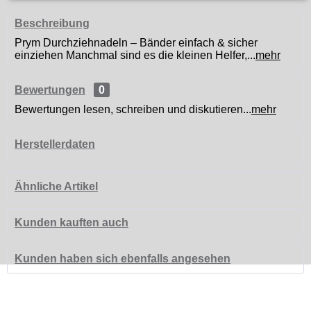
Beschreibung
Prym Durchziehnadeln – Bänder einfach & sicher
einziehen Manchmal sind es die kleinen Helfer,...
mehr
Bewertungen
0
Bewertungen lesen, schreiben und diskutieren...
mehr
Herstellerdaten
Ähnliche Artikel
Kunden kauften auch
Kunden haben sich ebenfalls angesehen