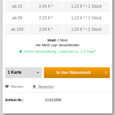
ab
25
2,45 € *
1,23 € * / 1 Stück
ab
50
2,25 € *
1,13 € * / 1 Stück
ab
100
2,05 € *
1,03 € * / 1 Stück
Inhalt:
2 Stück
inkl. MwSt.
zzgl. Versandkosten
Sofort versandfertig, Lieferzeit ca. 1-3 Tage*
In den
Warenkorb
Merken
Bewerten
Artikel-Nr.:
11313200