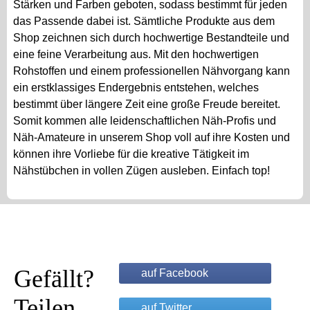
Stärken und Farben geboten, sodass bestimmt für jeden
das Passende dabei ist. Sämtliche Produkte aus dem
Shop zeichnen sich durch hochwertige Bestandteile und
eine feine Verarbeitung aus. Mit den hochwertigen
Rohstoffen und einem professionellen Nähvorgang kann
ein erstklassiges Endergebnis entstehen, welches
bestimmt über längere Zeit eine große Freude bereitet.
Somit kommen alle leidenschaftlichen Näh-Profis und
Näh-Amateure in unserem Shop voll auf ihre Kosten und
können ihre Vorliebe für die kreative Tätigkeit im
Nähstübchen in vollen Zügen ausleben. Einfach top!
Gefällt?
auf Facebook
Teilen
auf Twitter