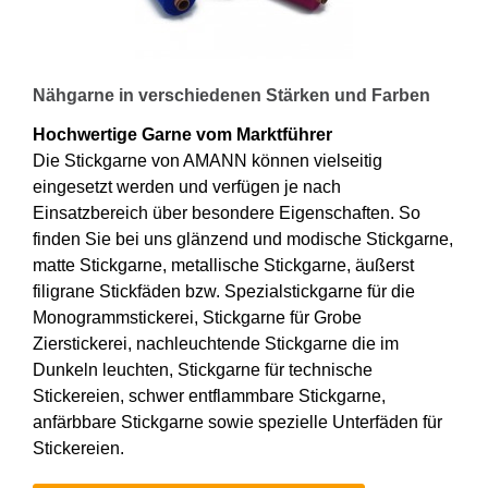
Nähgarne in verschiedenen Stärken und Farben
Hochwertige Garne vom Marktführer
Die Stickgarne von AMANN können vielseitig
eingesetzt werden und verfügen je nach
Einsatzbereich über besondere Eigenschaften. So
finden Sie bei uns glänzend und modische Stickgarne,
matte Stickgarne, metallische Stickgarne, äußerst
filigrane Stickfäden bzw. Spezialstickgarne für die
Monogrammstickerei, Stickgarne für Grobe
Zierstickerei, nachleuchtende Stickgarne die im
Dunkeln leuchten, Stickgarne für technische
Stickereien, schwer entflammbare Stickgarne,
anfärbbare Stickgarne sowie spezielle Unterfäden für
Stickereien.