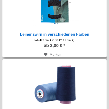
Leinenzwirn in verschiedenen Farben
Inhalt
2 Stück
(1,50 € * / 1 Stück)
ab 3,00 € *
Merken