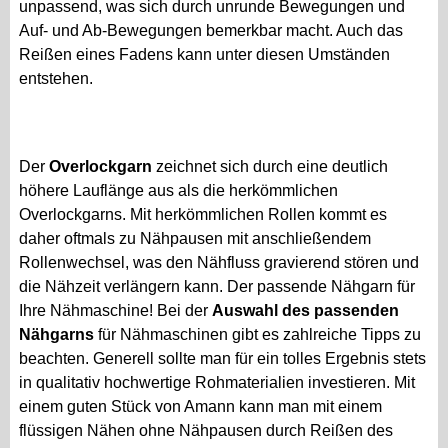
unpassend, was sich durch unrunde Bewegungen und
Auf- und Ab-Bewegungen bemerkbar macht. Auch das
Reißen eines Fadens kann unter diesen Umständen
entstehen.
Der
Overlockgarn
zeichnet sich durch eine deutlich
höhere Lauflänge aus als die herkömmlichen
Overlockgarns. Mit herkömmlichen Rollen kommt es
daher oftmals zu Nähpausen mit anschließendem
Rollenwechsel, was den Nähfluss gravierend stören und
die Nähzeit verlängern kann. Der passende Nähgarn für
Ihre Nähmaschine! Bei der
Auswahl des passenden
Nähgarns
für Nähmaschinen gibt es zahlreiche Tipps zu
beachten. Generell sollte man für ein tolles Ergebnis stets
in qualitativ hochwertige Rohmaterialien investieren. Mit
einem guten Stück von Amann kann man mit einem
flüssigen Nähen ohne Nähpausen durch Reißen des