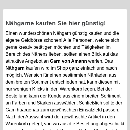
Nähgarne kaufen Sie hier günstig!
Einen wunderschönen Nähgarn günstig kaufen und die
eigene Geldbörse schonen! Alle Personen, welche sich
gerne kreativ betätigen möchten und Tätigkeiten im
Bereich des Nähens lieben, sollten einen Blick auf das
attraktive Angebot an
Garn von Amann
werfen. Das
Nähgarn
kaufen wird im Shop ganz einfach und rasch
möglich. Wer sich für einen bestimmten Nähfaden aus
dem breiten Sortiment entschieden hat, kann diesen mit
nur wenigen Klicks in den Warenkorb legen. Bei der
Bestellung kann der Kunde aus einem breiten Sortiment
an Farben und Stärken auswählen. Schließlich sollte der
Garn haargenau zum gewünschten Einsatzfeld passen.
Nach der Auswahl wird der gewünschte Artikel in den
Warenkorb gelegt, von wo aus die Bestellung abgeschickt