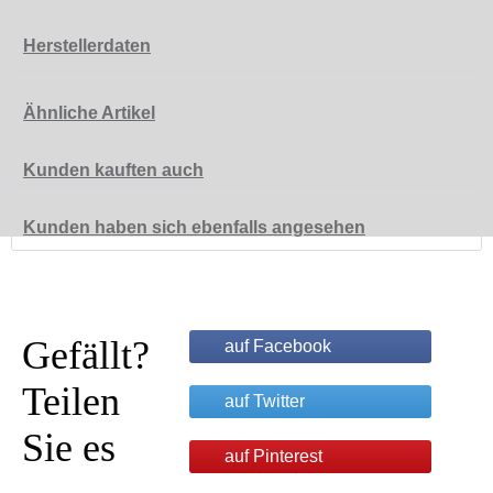
Herstellerdaten
Ähnliche Artikel
Kunden kauften auch
Kunden haben sich ebenfalls angesehen
Gefällt?
auf Facebook
Teilen
auf Twitter
Sie es
auf Pinterest