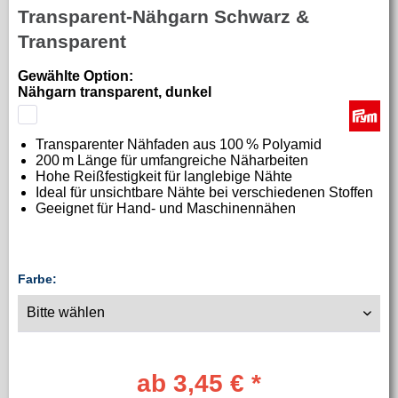
Transparent-Nähgarn Schwarz &
Transparent
Gewählte Option:
Nähgarn transparent, dunkel
Transparenter Nähfaden aus 100 % Polyamid
200 m Länge für umfangreiche Näharbeiten
Hohe Reißfestigkeit für langlebige Nähte
Ideal für unsichtbare Nähte bei verschiedenen Stoffen
Geeignet für Hand- und Maschinennähen
Farbe:
ab 3,45 € *