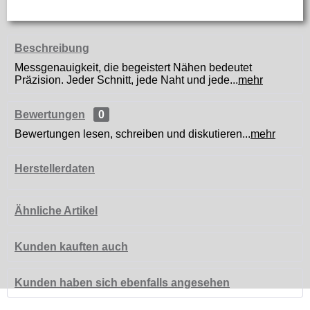
Beschreibung
Messgenauigkeit, die begeistert Nähen bedeutet
Präzision. Jeder Schnitt, jede Naht und jede...
mehr
Bewertungen
0
Bewertungen lesen, schreiben und diskutieren...
mehr
Herstellerdaten
Ähnliche Artikel
Kunden kauften auch
Kunden haben sich ebenfalls angesehen