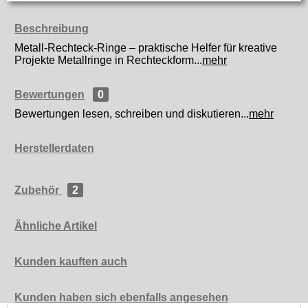
Beschreibung
Metall-Rechteck-Ringe – praktische Helfer für kreative
Projekte Metallringe in Rechteckform...
mehr
Bewertungen
0
Bewertungen lesen, schreiben und diskutieren...
mehr
Herstellerdaten
Zubehör
2
Ähnliche Artikel
Kunden kauften auch
Kunden haben sich ebenfalls angesehen