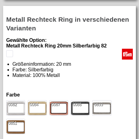
Metall Rechteck Ring in verschiedenen
Varianten
Gewählte Option:
Metall Rechteck Ring 20mm Silberfarbig 82
Größeninformation:
20 mm
Farbe: Silberfarbig
Material:
100% Metall
Farbe