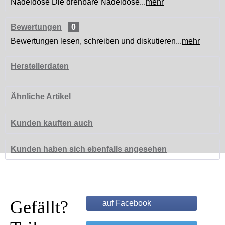
Nadeldose Die drehbare Nadeldose...
mehr
Bewertungen
0
Bewertungen lesen, schreiben und diskutieren...
mehr
Herstellerdaten
Ähnliche Artikel
Kunden kauften auch
Kunden haben sich ebenfalls angesehen
Gefällt?
auf Facebook