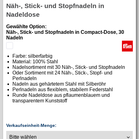
Näh-, Stick- und Stopfnadeln in
Nadeldose
Gewählte Option:
Näh-, Stick- und Stopfnadeln in Compact-Dose, 30
Nadeln
Farbe:
silberfarbig
Material:
100% Stahl
Nadelsortiment mit 30 Näh-, Stick- und Stopfnadeln
Oder Sortiment mit 24 Näh-, Stick-, Stopf- und
Perlnadeln
Nadeln aus gehärtetem Stahl mit Silberöhr
Perlnadeln aus flexiblem, stabilem Federstahl
Runde Nadeldose aus pflaumenblauem und
transparentem Kunststoff
Verkaufseinheit-Menge: