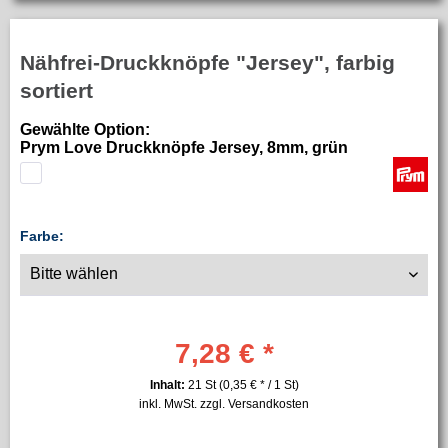
Nähfrei-Druckknöpfe "Jersey", farbig
sortiert
Gewählte Option:
Prym Love Druckknöpfe Jersey, 8mm, grün
Farbe:
7,28 € *
Inhalt:
21 St (0,35 € * / 1 St)
inkl. MwSt.
zzgl. Versandkosten