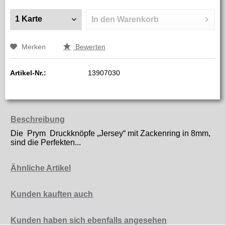
In den
Warenkorb
Merken
Bewerten
Artikel-Nr.:
13907030
Beschreibung
Die Prym Druckknöpfe „Jersey“ mit Zackenring in 8mm,
sind die Perfekten...
Ähnliche Artikel
Kunden kauften auch
Kunden haben sich ebenfalls angesehen