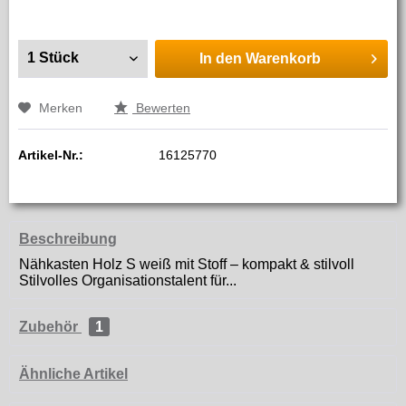
In den
Warenkorb
Merken
Bewerten
Artikel-Nr.:
16125770
Beschreibung
Nähkasten Holz S weiß mit Stoff – kompakt & stilvoll
Stilvolles Organisationstalent für...
Zubehör
1
Ähnliche Artikel