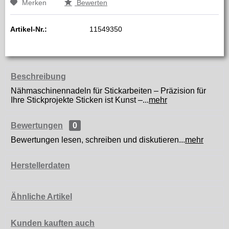
Merken
Bewerten
Artikel-Nr.:
11549350
Beschreibung
Nähmaschinennadeln für Stickarbeiten – Präzision für
Ihre Stickprojekte Sticken ist Kunst –...
mehr
Bewertungen
0
Bewertungen lesen, schreiben und diskutieren...
mehr
Herstellerdaten
Ähnliche Artikel
Kunden kauften auch