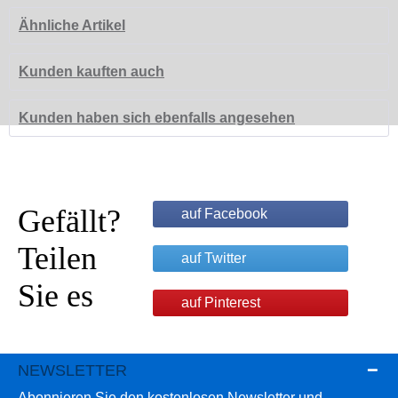
Ähnliche Artikel
Kunden kauften auch
Kunden haben sich ebenfalls angesehen
Gefällt?
auf Facebook
Teilen
auf Twitter
Sie es
auf Pinterest
NEWSLETTER
Abonnieren Sie den kostenlosen Newsletter und