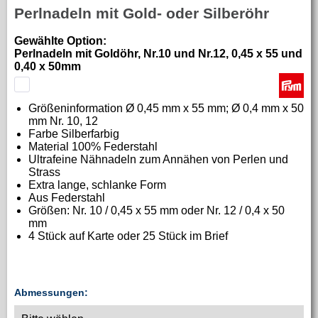
Perlnadeln mit Gold- oder Silberöhr
Gewählte Option:
Perlnadeln mit Goldöhr, Nr.10 und Nr.12, 0,45 x 55 und
0,40 x 50mm
Größeninformation
Ø 0,45 mm x 55 mm; Ø 0,4 mm x 50
mm Nr. 10, 12
Farbe Silberfarbig
Material
100% Federstahl
Ultrafeine Nähnadeln zum Annähen von Perlen und
Strass
Extra lange, schlanke Form
Aus Federstahl
Größen: Nr. 10 / 0,45 x 55 mm oder Nr. 12 / 0,4 x 50
mm
4 Stück auf Karte oder 25 Stück im Brief
Abmessungen: