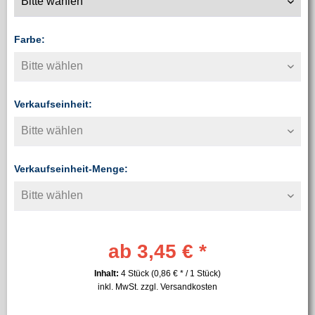
Farbe:
Verkaufseinheit:
Verkaufseinheit-Menge:
ab 3,45 € *
Inhalt:
4 Stück (0,86 € * / 1 Stück)
inkl. MwSt.
zzgl. Versandkosten