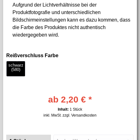
Aufgrund der Lichtverhältnisse bei der
Produktfotografie und unterschiedlichen
Bildschirmeinstellungen kann es dazu kommen, dass
die Farbe des Produktes nicht authentisch
wiedergegeben wird.
Reißverschluss Farbe
ab 2,20 € *
Inhalt:
1 Stück
inkl. MwSt.
zzgl. Versandkosten