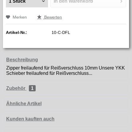
In den
Warenkorb
Merken
Bewerten
Artikel-Nr.:
10-C-DFL
Beschreibung
Zipper freilaufend für Reißverschluss 10mm Unsere YKK
Schieber freilaufend für Reißverschluss...
Zubehör
1
Ähnliche Artikel
Kunden kauften auch