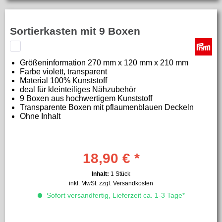
Sortierkasten mit 9 Boxen
Größeninformation
270 mm x 120 mm x 210 mm
Farbe
violett, transparent
Material
100% Kunststoff
deal für kleinteiliges Nähzubehör
9 Boxen aus hochwertigem Kunststoff
Transparente Boxen mit pflaumenblauen Deckeln
Ohne Inhalt
18,90 € *
Inhalt:
1 Stück
inkl. MwSt.
zzgl. Versandkosten
Sofort versandfertig, Lieferzeit ca. 1-3 Tage*