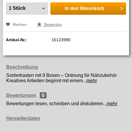
In den
Warenkorb
Merken
Bewerten
Artikel-Nr.:
16123990
Beschreibung
Sortierkasten mit 9 Boxen – Ordnung für Nähzubehör
Kreatives Arbeiten beginnt mit einem...
mehr
Bewertungen
0
Bewertungen lesen, schreiben und diskutieren...
mehr
Herstellerdaten