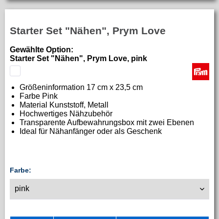
Starter Set "Nähen", Prym Love
Gewählte Option:
Starter Set "Nähen", Prym Love, pink
Größeninformation
17 cm x 23,5 cm
Farbe Pink
Material
Kunststoff, Metall
Hochwertiges Nähzubehör
Transparente Aufbewahrungsbox mit zwei Ebenen
Ideal für Nähanfänger oder als Geschenk
Farbe: