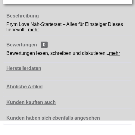
Beschreibung
Prym Love Näh-Starterset – Alles für Einsteiger Dieses
liebevoll...
mehr
Bewertungen
0
Bewertungen lesen, schreiben und diskutieren...
mehr
Herstellerdaten
Ähnliche Artikel
Kunden kauften auch
Kunden haben sich ebenfalls angesehen