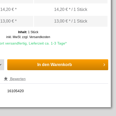
14,20 € *
14,20 € * / 1 Stück
13,00 € *
13,00 € * / 1 Stück
Inhalt:
1 Stück
inkl. MwSt.
zzgl. Versandkosten
rt versandfertig, Lieferzeit ca. 1-3 Tage*
In den
Warenkorb
Bewerten
16105420