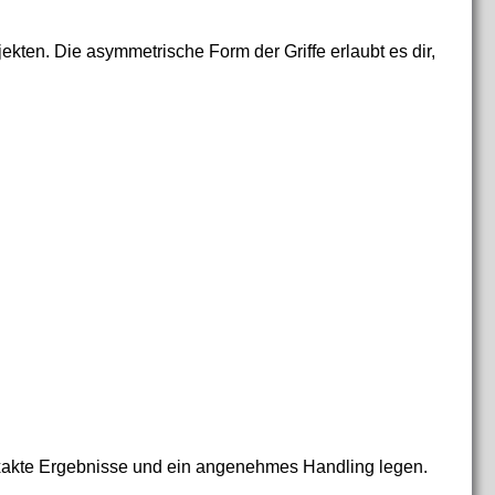
ekten. Die asymmetrische Form der Griffe erlaubt es dir,
uf exakte Ergebnisse und ein angenehmes Handling legen.