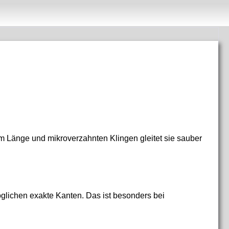
 cm Länge und mikroverzahnten Klingen gleitet sie sauber
glichen exakte Kanten. Das ist besonders bei