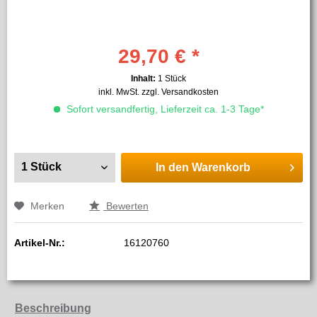
29,70 € *
Inhalt:
1 Stück
inkl. MwSt.
zzgl. Versandkosten
Sofort versandfertig, Lieferzeit ca. 1-3 Tage*
In den
Warenkorb
Merken
Bewerten
Artikel-Nr.:
16120760
Beschreibung