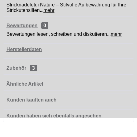
Stricknadeletui Nature – Stilvolle Aufbewahrung für Ihre
Strickutensilien...
mehr
Bewertungen
0
Bewertungen lesen, schreiben und diskutieren...
mehr
Herstellerdaten
Zubehör
3
Ähnliche Artikel
Kunden kauften auch
Kunden haben sich ebenfalls angesehen