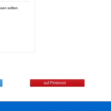
sen sollten.
auf Pinterest