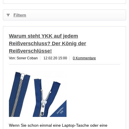
Filtern
Warum steht YKK auf jedem
Reißverschluss? Der König der
Reißverschlüsse!
Von: Soner Coban
12.02.20 15:00
0 Kommentare
Wenn Sie schon einmal eine Laptop-Tasche oder eine