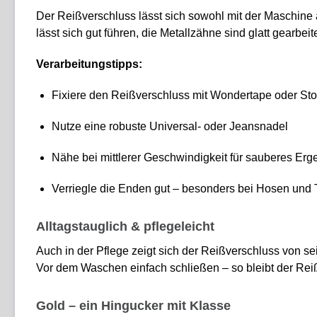
Der Reißverschluss lässt sich sowohl mit der Maschine
lässt sich gut führen, die Metallzähne sind glatt gearbe
Verarbeitungstipps:
Fixiere den Reißverschluss mit Wondertape oder Stof
Nutze eine robuste Universal- oder Jeansnadel
Nähe bei mittlerer Geschwindigkeit für sauberes Erg
Verriegle die Enden gut – besonders bei Hosen und
Alltagstauglich & pflegeleicht
Auch in der Pflege zeigt sich der Reißverschluss von se
Vor dem Waschen einfach schließen – so bleibt der Rei
Gold – ein Hingucker mit Klasse