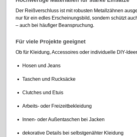
Der Reißverschluss ist mit robusten Metallzähnen ausges
nur für ein edles Erscheinungsbild, sondern schützt auc
– auch bei häufiger Beanspruchung.
Für viele Projekte geeignet
Ob für Kleidung, Accessoires oder individuelle DIY-Idee
Hosen und Jeans
Taschen und Rucksäcke
Clutches und Etuis
Arbeits- oder Freizeitbekleidung
Innen- oder Außentaschen bei Jacken
dekorative Details bei selbstgenähter Kleidung