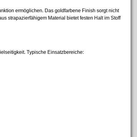
unktion ermöglichen. Das goldfarbene Finish sorgt nicht
s strapazierfähigem Material bietet festen Halt im Stoff
elseitigkeit. Typische Einsatzbereiche: