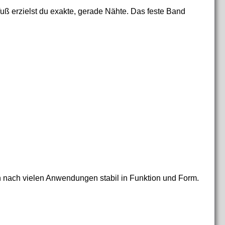
uß erzielst du exakte, gerade Nähte. Das feste Band
uch nach vielen Anwendungen stabil in Funktion und Form.