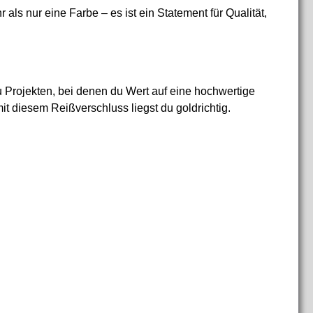
 als nur eine Farbe – es ist ein Statement für Qualität,
u Projekten, bei denen du Wert auf eine hochwertige
it diesem Reißverschluss liegst du goldrichtig.