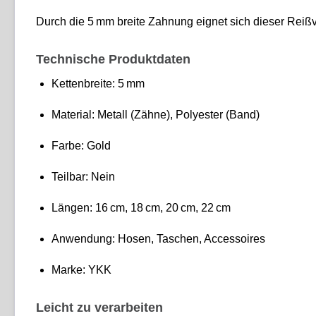
Durch die 5 mm breite Zahnung eignet sich dieser Reißv
Technische Produktdaten
Kettenbreite: 5 mm
Material: Metall (Zähne), Polyester (Band)
Farbe: Gold
Teilbar: Nein
Längen: 16 cm, 18 cm, 20 cm, 22 cm
Anwendung: Hosen, Taschen, Accessoires
Marke: YKK
Leicht zu verarbeiten