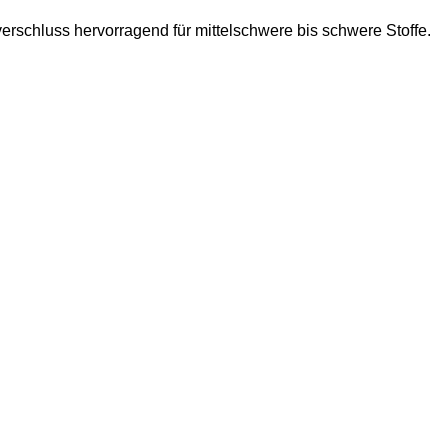
erschluss hervorragend für mittelschwere bis schwere Stoffe.