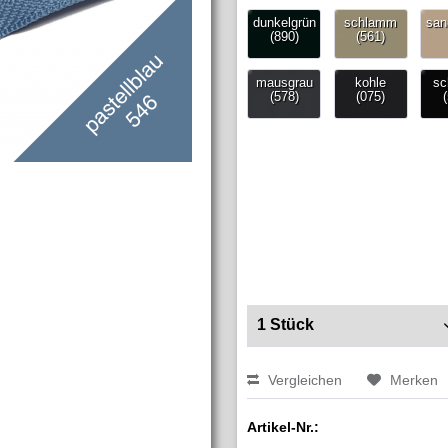
Vergleichen
Merken
Artikel-Nr.: