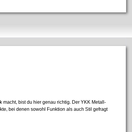
 macht, bist du hier genau richtig. Der YKK Metall-
te, bei denen sowohl Funktion als auch Stil gefragt