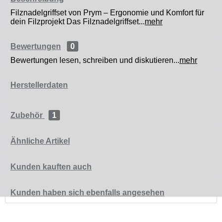
Filznadelgriffset von Prym – Ergonomie und Komfort für
dein Filzprojekt Das Filznadelgriffset...
mehr
Bewertungen
0
Bewertungen lesen, schreiben und diskutieren...
mehr
Herstellerdaten
Zubehör
1
Ähnliche Artikel
Kunden kauften auch
Kunden haben sich ebenfalls angesehen