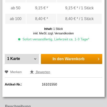
ab
50
9,15 € *
9,15 € * / 1 Stück
ab
100
8,40 € *
8,40 € * / 1 Stück
Inhalt:
1 Stück
inkl. MwSt.
zzgl. Versandkosten
Sofort versandfertig, Lieferzeit ca. 1-3 Tage*
In den
Warenkorb
Merken
Bewerten
Artikel-Nr.:
16101550
Beschreibung