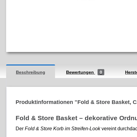
Beschreibung
Bewertungen
0
Herst
Produktinformationen "Fold & Store Basket, 
Fold & Store Basket – dekorative Ordnu
Der
Fold & Store Korb im Streifen-Look
vereint durchdac