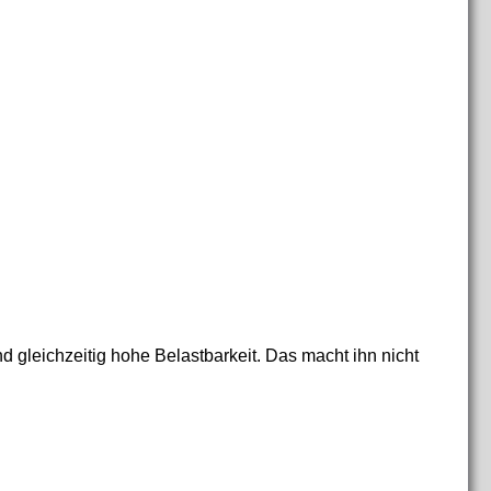
 gleichzeitig hohe Belastbarkeit. Das macht ihn nicht