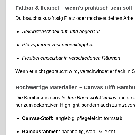
Faltbar & flexibel – wenn’s praktisch sein soll
Du brauchst kurzfristig Platz oder möchtest deinen Arbei
Sekundenschnell auf- und abgebaut
Platzsparend zusammenklappbar
Flexibel einsetzbar in verschiedenen Räumen
Wenn er nicht gebraucht wird, verschwindet er flach in 
Hochwertige Materialien – Canvas trifft Bamb
Die Kombination aus
festem Baumwoll-Canvas
und ein
nur zum dekorativen Highlight, sondern auch zum
zuver
Canvas-Stoff:
langlebig, pflegeleicht, formstabil
Bambusrahmen:
nachhaltig, stabil & leicht