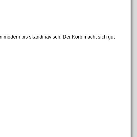
von modern bis skandinavisch. Der Korb macht sich gut