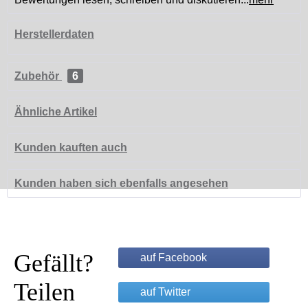
Herstellerdaten
Zubehör
6
Ähnliche Artikel
Kunden kauften auch
Kunden haben sich ebenfalls angesehen
Gefällt?
auf Facebook
Teilen
auf Twitter