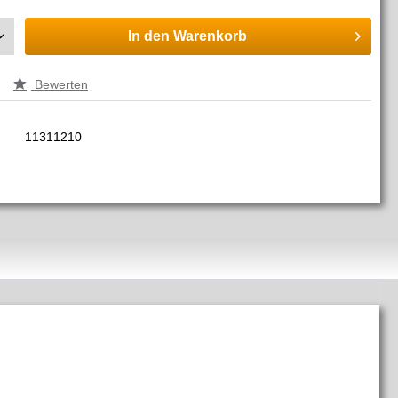
In den
Warenkorb
Bewerten
11311210