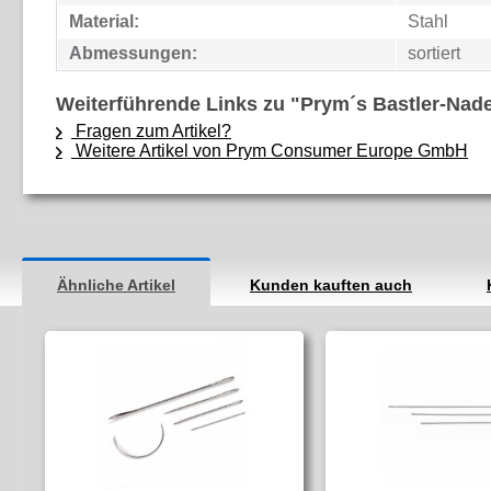
Material:
Stahl
Abmessungen:
sortiert
Weiterführende Links zu "Prym´s Bastler-Nade
Fragen zum Artikel?
Weitere Artikel von Prym Consumer Europe GmbH
Ähnliche Artikel
Kunden kauften auch