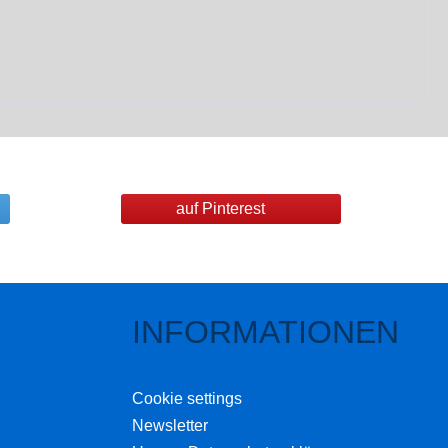
auf Pinterest
INFORMATIONEN
Cookie settings
Newsletter