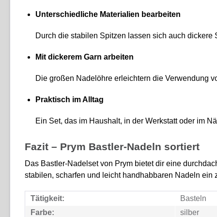
Unterschiedliche Materialien bearbeiten
Durch die stabilen Spitzen lassen sich auch dickere S
Mit dickerem Garn arbeiten
Die großen Nadelöhre erleichtern die Verwendung v
Praktisch im Alltag
Ein Set, das im Haushalt, in der Werkstatt oder im Nä
Fazit – Prym Bastler-Nadeln sortiert
Das Bastler-Nadelset von Prym bietet dir eine durchdac
stabilen, scharfen und leicht handhabbaren Nadeln ein zu
Tätigkeit:
Basteln
Farbe:
silber