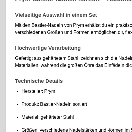
Vielseitige Auswahl in einem Set
Mit den Bastler-Nadeln von Prym erhältst du ein prakti
verschiedenen Größen und Formen ermöglichen dir, flexib
Hochwertige Verarbeitung
Gefertigt aus gehärtetem Stahl, zeichnen sich die Nadel
Materialien, während die großen Öhre das Einfädeln d
Technische Details
Hersteller: Prym
Produkt: Bastler-Nadeln sortiert
Material: gehärteter Stahl
Größen: verschiedene Nadelstärken und -formen im 