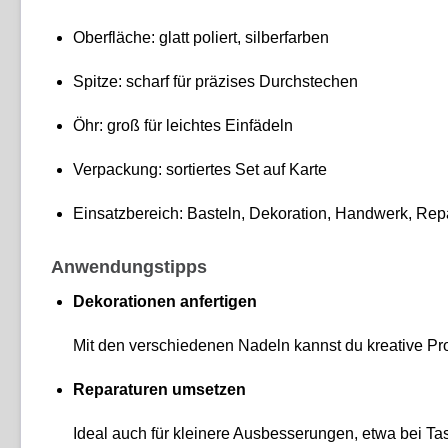
Oberfläche: glatt poliert, silberfarben
Spitze: scharf für präzises Durchstechen
Öhr: groß für leichtes Einfädeln
Verpackung: sortiertes Set auf Karte
Einsatzbereich: Basteln, Dekoration, Handwerk, Rep
Anwendungstipps
Dekorationen anfertigen
Mit den verschiedenen Nadeln kannst du kreative Pr
Reparaturen umsetzen
Ideal auch für kleinere Ausbesserungen, etwa bei Tas