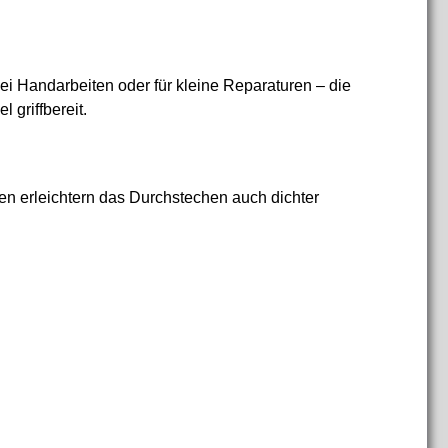
ei Handarbeiten oder für kleine Reparaturen – die
 griffbereit.
zen erleichtern das Durchstechen auch dichter