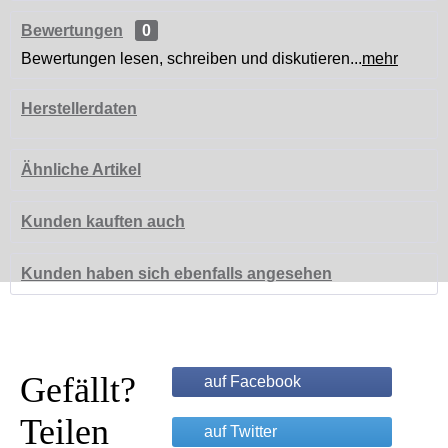
Bewertungen
0
Bewertungen lesen, schreiben und diskutieren...
mehr
Herstellerdaten
Ähnliche Artikel
Kunden kauften auch
Kunden haben sich ebenfalls angesehen
Gefällt?
auf Facebook
Teilen
auf Twitter