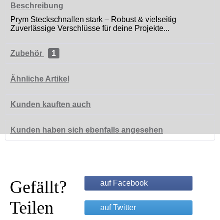
Beschreibung
Prym Steckschnallen stark – Robust & vielseitig
Zuverlässige Verschlüsse für deine Projekte...
Zubehör
1
Ähnliche Artikel
Kunden kauften auch
Kunden haben sich ebenfalls angesehen
Gefällt?
auf Facebook
Teilen
auf Twitter