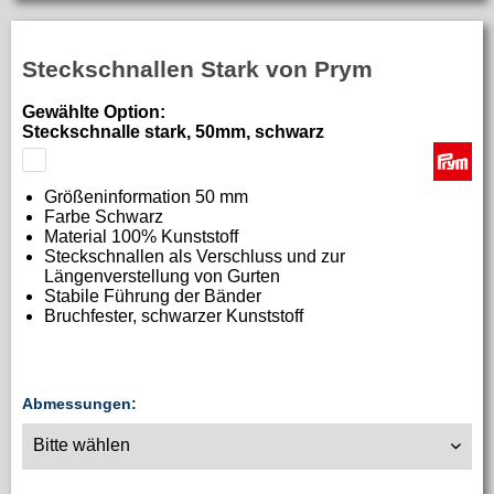
Steckschnallen Stark von Prym
Gewählte Option:
Steckschnalle stark, 50mm, schwarz
Größeninformation 50 mm
Farbe Schwarz
Material 100% Kunststoff
Steckschnallen als Verschluss und zur
Längenverstellung von Gurten
Stabile Führung der Bänder
Bruchfester, schwarzer Kunststoff
Abmessungen: