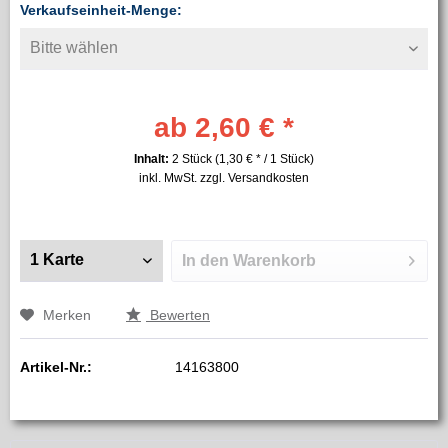
Verkaufseinheit-Menge:
ab 2,60 € *
Inhalt:
2 Stück (1,30 € * / 1 Stück)
inkl. MwSt.
zzgl. Versandkosten
In den
Warenkorb
Merken
Bewerten
Artikel-Nr.:
14163800