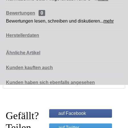
Bewertungen
0
Bewertungen lesen, schreiben und diskutieren...
mehr
Herstellerdaten
Ähnliche Artikel
Kunden kauften auch
Kunden haben sich ebenfalls angesehen
Gefällt?
auf Facebook
Teilen
auf Twitter