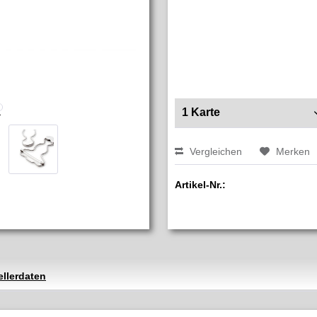
Vergleichen
Merken
Artikel-Nr.:
ellerdaten