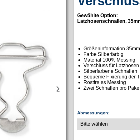
Verschlüs
Gewählte Option:
Latzhosenschnallen, 35mm,
Größeninformation 35m
Farbe Silberfarbig
Material 100% Messing
Verschluss für Latzhosen
Silberfarbene Schnallen
Bequeme Fixierung der 
Rostfreies Messing
Zwei Schnallen pro Pake
Abmessungen: