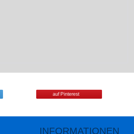
auf Pinterest
INFORMATIONEN