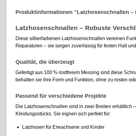
Produktinformationen "Latzhosenschnallen – R
Latzhosenschnallen – Robuste Versch
Diese silberfarbenen Latzhosenschnallen vereinen Funkt
Reparaturen – sie sorgen zuverlässig für festen Halt und
Qualität, die überzeugt
Gefertigt aus 100 % rostfreiem Messing sind diese Sch
behalten sie ihre Form und Funktion, ohne zu rosten ode
Passend für verschiedene Projekte
Die Latzhosenschnallen sind in zwei Breiten erhältlich 
Kleidungsstücks. Sie eignen sich perfekt für:
Latzhosen für Erwachsene und Kinder