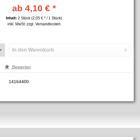
ab 4,10 € *
Inhalt:
2 Stück (2,05 € * / 1 Stück)
inkl. MwSt.
zzgl. Versandkosten
In den
Warenkorb
Bewerten
14164400