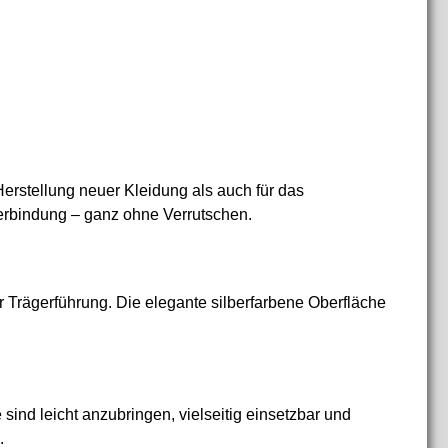
erstellung neuer Kleidung als auch für das
Verbindung – ganz ohne Verrutschen.
er Trägerführung. Die elegante silberfarbene Oberfläche
sind leicht anzubringen, vielseitig einsetzbar und
.