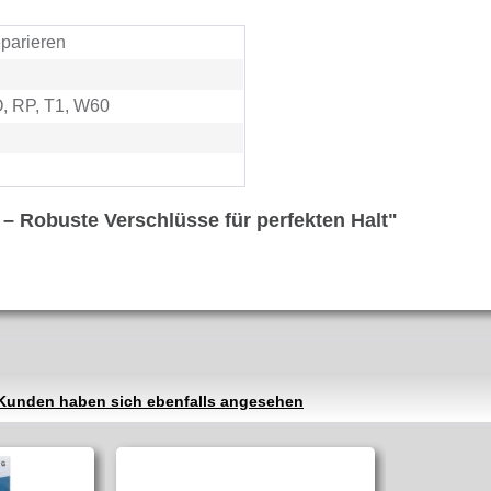
parieren
 RP, T1, W60
– Robuste Verschlüsse für perfekten Halt"
Kunden haben sich ebenfalls angesehen