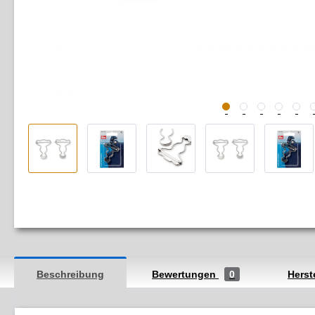
Beschreibung
Bewertungen
0
Herst