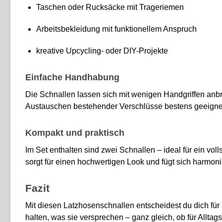
Taschen oder Rucksäcke mit Trageriemen
Arbeitsbekleidung mit funktionellem Anspruch
kreative Upcycling- oder DIY-Projekte
Einfache Handhabung
Die Schnallen lassen sich mit wenigen Handgriffen anbr
Austauschen bestehender Verschlüsse bestens geeignet. 
Kompakt und praktisch
Im Set enthalten sind zwei Schnallen – ideal für ein vol
sorgt für einen hochwertigen Look und fügt sich harmoni
Fazit
Mit diesen Latzhosenschnallen entscheidest du dich für 
halten, was sie versprechen – ganz gleich, ob für Alltag