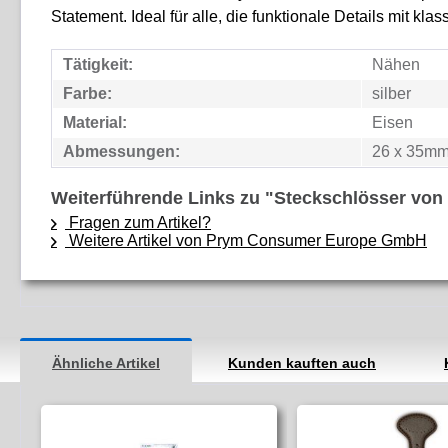
Statement. Ideal für alle, die funktionale Details mit 
Tätigkeit:
Nähen
Farbe:
silber
Material:
Eisen
Abmessungen:
26 x 35m
Weiterführende Links zu "Steckschlösser von
Fragen zum Artikel?
Weitere Artikel von Prym Consumer Europe GmbH
Ähnliche Artikel
Kunden kauften auch