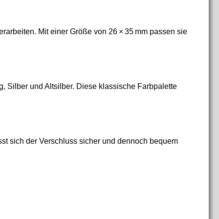
derarbeiten. Mit einer Größe von 26 × 35 mm passen sie
, Silber und Altsilber. Diese klassische Farbpalette
ässt sich der Verschluss sicher und dennoch bequem