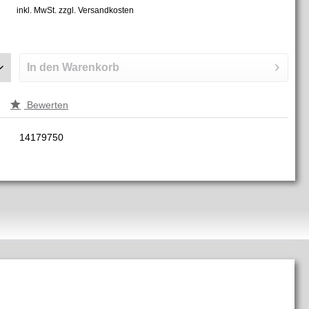
inkl. MwSt.
zzgl. Versandkosten
In den
Warenkorb
Bewerten
14179750