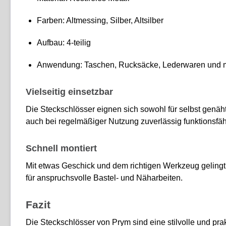
Farben: Altmessing, Silber, Altsilber
Aufbau: 4-teilig
Anwendung: Taschen, Rucksäcke, Lederwaren und 
Vielseitig einsetzbar
Die Steckschlösser eignen sich sowohl für selbst genäht
auch bei regelmäßiger Nutzung zuverlässig funktionsfäh
Schnell montiert
Mit etwas Geschick und dem richtigen Werkzeug gelingt d
für anspruchsvolle Bastel- und Näharbeiten.
Fazit
Die Steckschlösser von Prym sind eine stilvolle und pra