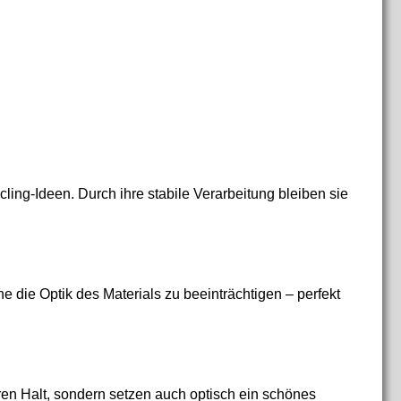
ling-Ideen. Durch ihre stabile Verarbeitung bleiben sie
 die Optik des Materials zu beeinträchtigen – perfekt
eren Halt, sondern setzen auch optisch ein schönes