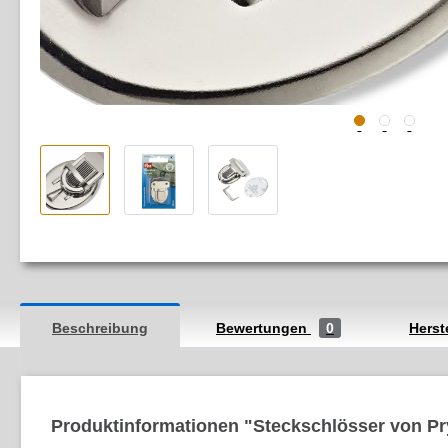
Beschreibung
Bewertungen
0
Herst
Produktinformationen "Steckschlösser von P