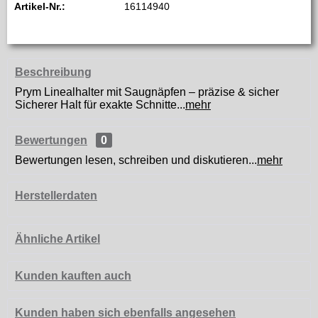
Artikel-Nr.:
16114940
Beschreibung
Prym Linealhalter mit Saugnäpfen – präzise & sicher
Sicherer Halt für exakte Schnitte...
mehr
Bewertungen
0
Bewertungen lesen, schreiben und diskutieren...
mehr
Herstellerdaten
Ähnliche Artikel
Kunden kauften auch
Kunden haben sich ebenfalls angesehen