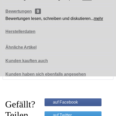
Bewertungen
0
Bewertungen lesen, schreiben und diskutieren...
mehr
Herstellerdaten
Ähnliche Artikel
Kunden kauften auch
Kunden haben sich ebenfalls angesehen
Gefällt?
auf Facebook
Teilen
auf Twitter