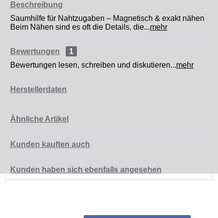
Beschreibung
Saumhilfe für Nahtzugaben – Magnetisch & exakt nähen
Beim Nähen sind es oft die Details, die...
mehr
Bewertungen
1
Bewertungen lesen, schreiben und diskutieren...
mehr
Herstellerdaten
Ähnliche Artikel
Kunden kauften auch
Kunden haben sich ebenfalls angesehen